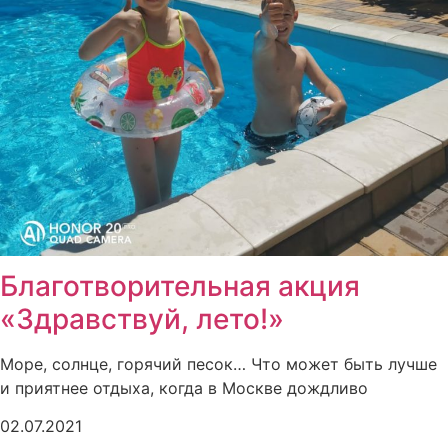
Благотворительная акция
«Здравствуй, лето!»
Море, солнце, горячий песок… Что может быть лучше
и приятнее отдыха, когда в Москве дождливо
02.07.2021