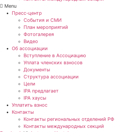
Menu
Пресс-центр
События и СМИ
План мероприятий
Фотогалерея
Видео
Об ассоциации
Вступление в Ассоциацию
Уплата членских взносов
Документы
Структура ассоциации
Цели
IPA предлагает
IPA хаусы
Уплатить взнос
Контакты
Контакты региональных отделений РФ
Контакты международных секций