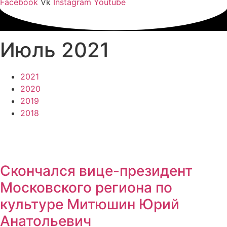
Facebook
Vk
Instagram
Youtube
Июль 2021
2021
2020
2019
2018
доставление актуальной ин
Скончался вице-президент
Московского региона по
культуре Митюшин Юрий
Анатольевич