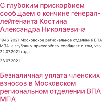
С глубоким прискорбием
сообщаем о кончине генерал-
лейтенанта Костина
Александра Николаевича
1946-2021 Московское региональное отделение ВПА
МПА с глубоким прискорбием сообщает о том, что
22.07.2021 года
23.07.2021
Безналичная уплата членских
взносов в Московском
региональном отделении ВПА
МПА