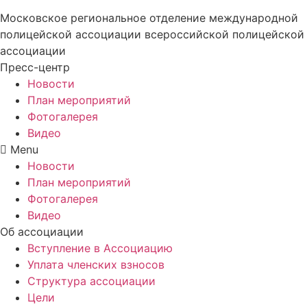
Московское региональное отделение международной
полицейской ассоциации всероссийской полицейской
ассоциации
Пресс-центр
Новости
План мероприятий
Фотогалерея
Видео
Menu
Новости
План мероприятий
Фотогалерея
Видео
Об ассоциации
Вступление в Ассоциацию
Уплата членских взносов
Структура ассоциации
Цели