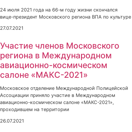
24 июля 2021 года на 66-м году жизни скончался
вице-президент Московского региона ВПА по культуре
27.07.2021
Участие членов Московского
региона в Международном
авиационно-космическом
салоне «МАКС-2021»
Московское отделение Международной Полицейской
Ассоциации приняло участие в Международном
авиационно-космическом салоне «МАКС-2021»,
проходившем на территории
26.07.2021