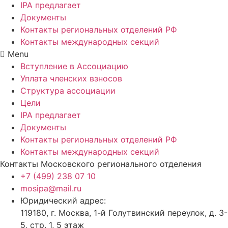
IPA предлагает
Документы
Контакты региональных отделений РФ
Контакты международных секций
Menu
Вступление в Ассоциацию
Уплата членских взносов
Структура ассоциации
Цели
IPA предлагает
Документы
Контакты региональных отделений РФ
Контакты международных секций
Контакты Московского регионального отделения
+7 (499) 238 07 10
mosipa@mail.ru
Юридический адрес:
119180, г. Москва, 1-й Голутвинский переулок, д. 3-
5, стр. 1, 5 этаж