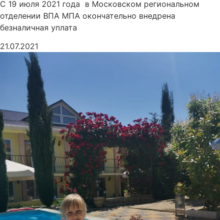
С 19 июля 2021 года в Московском региональном
отделении ВПА МПА окончательно внедрена
безналичная уплата
21.07.2021