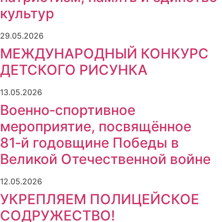
культур
29.05.2026
МЕЖДУНАРОДНЫЙ КОНКУРС
ДЕТСКОГО РИСУНКА
13.05.2026
Военно‑спортивное
мероприятие, посвящённое
81‑й годовщине Победы в
Великой Отечественной войне
12.05.2026
УКРЕПЛЯЕМ ПОЛИЦЕЙСКОЕ
СОДРУЖЕСТВО!