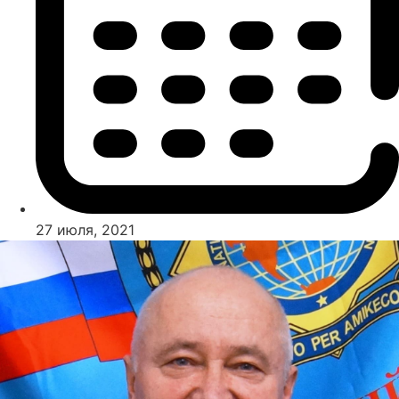
27 июля, 2021