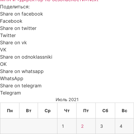
Поделиться:
Share on facebook
Facebook
Share on twitter
Twitter
Share on vk
VK
Share on odnoklassniki
OK
Share on whatsapp
WhatsApp
Share on telegram
Telegram
Июль 2021
Пн
Вт
Ср
Чт
Пт
Сб
Вс
1
2
3
4