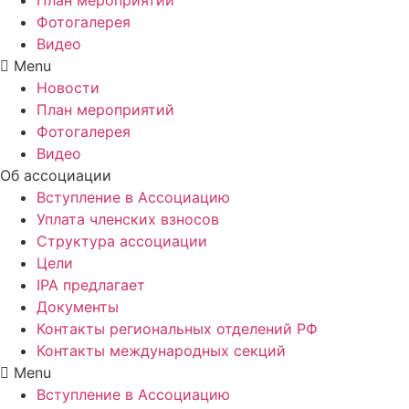
Фотогалерея
Видео
Menu
Новости
План мероприятий
Фотогалерея
Видео
Об ассоциации
Вступление в Ассоциацию
Уплата членских взносов
Структура ассоциации
Цели
IPA предлагает
Документы
Контакты региональных отделений РФ
Контакты международных секций
Menu
Вступление в Ассоциацию