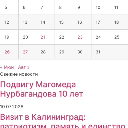
5
6
7
8
9
10
11
12
13
14
15
16
17
18
19
20
21
22
23
24
25
26
27
28
29
30
31
« Июн
Авг »
Свежие новости
Подвигу Магомеда
Нурбагандова 10 лет
10.07.2026
Визит в Калининград:
патриотизм, память и единство