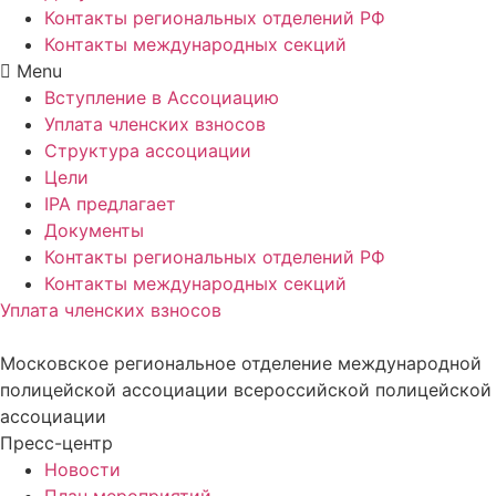
Контакты региональных отделений РФ
Контакты международных секций
Menu
Вступление в Ассоциацию
Уплата членских взносов
Структура ассоциации
Цели
IPA предлагает
Документы
Контакты региональных отделений РФ
Контакты международных секций
Уплата членских взносов
Московское региональное отделение международной
полицейской ассоциации всероссийской полицейской
ассоциации
Пресс-центр
Новости
План мероприятий