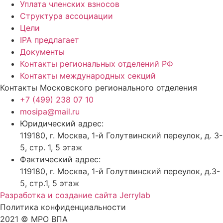
Уплата членских взносов
Структура ассоциации
Цели
IPA предлагает
Документы
Контакты региональных отделений РФ
Контакты международных секций
Контакты Московского регионального отделения
+7 (499) 238 07 10
mosipa@mail.ru
Юридический адрес:
119180, г. Москва, 1-й Голутвинский переулок, д. 3-
5, стр. 1, 5 этаж
Фактический адрес:
119180, г. Москва, 1-й Голутвинский переулок, д.3-
5, стр.1, 5 этаж
Разработка и создание сайта Jerrylab
Политика конфиденциальности
2021 © МРО ВПА