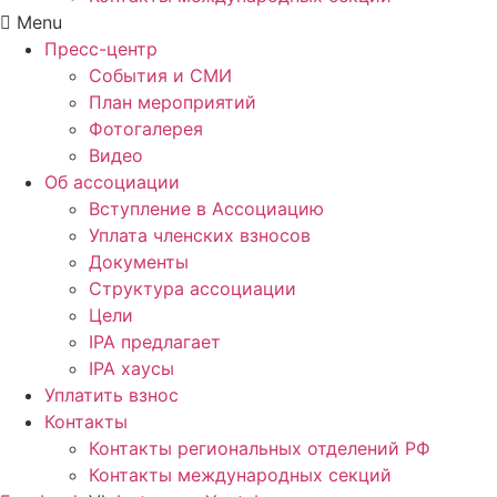
Menu
Пресс-центр
События и СМИ
План мероприятий
Фотогалерея
Видео
Об ассоциации
Вступление в Ассоциацию
Уплата членских взносов
Документы
Структура ассоциации
Цели
IPA предлагает
IPA хаусы
Уплатить взнос
Контакты
Контакты региональных отделений РФ
Контакты международных секций