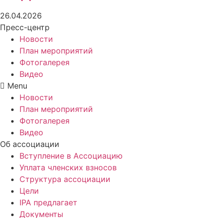
26.04.2026
Пресс-центр
Новости
План мероприятий
Фотогалерея
Видео
Menu
Новости
План мероприятий
Фотогалерея
Видео
Об ассоциации
Вступление в Ассоциацию
Уплата членских взносов
Структура ассоциации
Цели
IPA предлагает
Документы