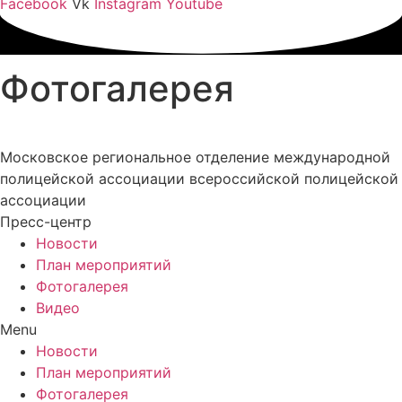
Facebook
Vk
Instagram
Youtube
Фотогалерея
Московское региональное отделение международной
полицейской ассоциации всероссийской полицейской
ассоциации
Пресс-центр
Новости
План мероприятий
Фотогалерея
Видео
Menu
Новости
План мероприятий
Фотогалерея