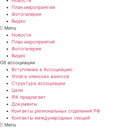
Новости
План мероприятий
Фотогалерея
Видео
Menu
Новости
План мероприятий
Фотогалерея
Видео
Об ассоциации
Вступление в Ассоциацию
Уплата членских взносов
Структура ассоциации
Цели
IPA предлагает
Документы
Контакты региональных отделений РФ
Контакты международных секций
Menu