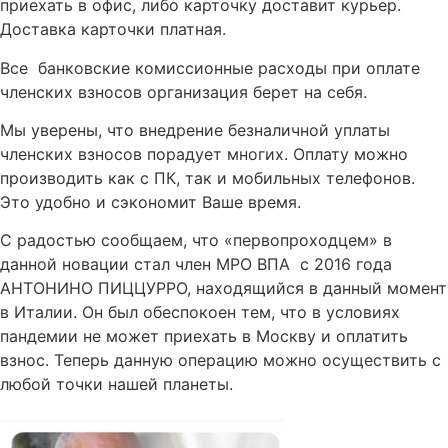
приехать в офис, либо карточку доставит курьер.
Доставка карточки платная.
Все банковские комиссионные расходы при оплате
членских взносов организация берет на себя.
Мы уверены, что внедрение безналичной уплаты
членских взносов порадует многих. Оплату можно
производить как с ПК, так и мобильных телефонов.
Это удобно и сэкономит Ваше время.
С радостью сообщаем, что «первопроходцем» в
данной новации стал член МРО ВПА с 2016 года
АНТОНИНО ПИЦЦУРРО, находящийся в данный момент
в Италии. Он был обеспокоен тем, что в условиях
пандемии не может приехать в Москву и оплатить
взнос. Теперь данную операцию можно осуществить с
любой точки нашей планеты.