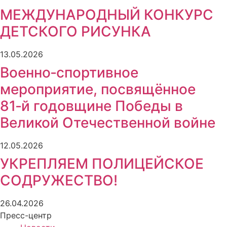
МЕЖДУНАРОДНЫЙ КОНКУРС
ДЕТСКОГО РИСУНКА
13.05.2026
Военно‑спортивное
мероприятие, посвящённое
81‑й годовщине Победы в
Великой Отечественной войне
12.05.2026
УКРЕПЛЯЕМ ПОЛИЦЕЙСКОЕ
СОДРУЖЕСТВО!
26.04.2026
Пресс-центр