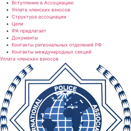
Вступление в Ассоциацию
Уплата членских взносов
Структура ассоциации
Цели
IPA предлагает
Документы
Контакты региональных отделений РФ
Контакты международных секций
Уплата членских взносов