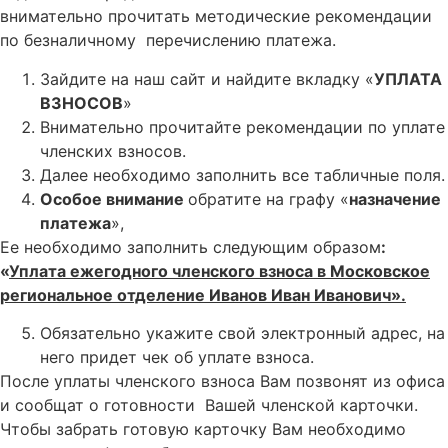
внимательно прочитать методические рекомендации
по безналичному перечислению платежа.
Зайдите на наш сайт и найдите вкладку «
УПЛАТА
ВЗНОСОВ
»
Внимательно прочитайте рекомендации по уплате
членских взносов.
Далее необходимо заполнить все табличные поля.
Особое внимание
обратите на графу «
назначение
платежа
»,
Ее необходимо заполнить следующим образом
:
«
Уплата ежегодного членского взноса в Московское
региональное отделение Иванов Иван Иванович».
Обязательно укажите свой электронный адрес, на
него придет чек об уплате взноса.
После уплаты членского взноса Вам позвонят из офиса
и сообщат о готовности Вашей членской карточки.
Чтобы забрать готовую карточку Вам необходимо