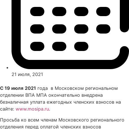
21 июля, 2021
С 19 июля
2021
года в Московском региональном
отделении ВПА МПА окончательно внедрена
безналичная уплата ежегодных членских взносов на
сайте:
www.mosipa.ru
.
Просьба ко всем членам Московского регионального
отделения перед оплатой членских взносов