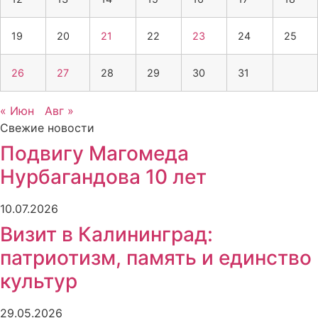
19
20
21
22
23
24
25
26
27
28
29
30
31
« Июн
Авг »
Свежие новости
Подвигу Магомеда
Нурбагандова 10 лет
10.07.2026
Визит в Калининград:
патриотизм, память и единство
культур
29.05.2026