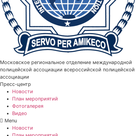
Московское региональное отделение международной
полицейской ассоциации всероссийской полицейской
ассоциации
Пресс-центр
Новости
План мероприятий
Фотогалерея
Видео
Menu
Новости
План мероприятий