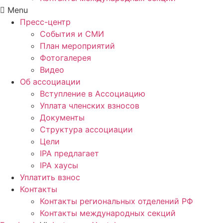
Menu
Пресс-центр
События и СМИ
План мероприятий
Фотогалерея
Видео
Об ассоциации
Вступление в Ассоциацию
Уплата членских взносов
Документы
Структура ассоциации
Цели
IPA предлагает
IPA хаусы
Уплатить взнос
Контакты
Контакты региональных отделений РФ
Контакты международных секций