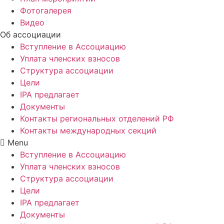
Фотогалерея
Видео
Об ассоциации
Вступление в Ассоциацию
Уплата членских взносов
Структура ассоциации
Цели
IPA предлагает
Документы
Контакты региональных отделений РФ
Контакты международных секций
Menu
Вступление в Ассоциацию
Уплата членских взносов
Структура ассоциации
Цели
IPA предлагает
Документы