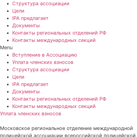
Структура ассоциации
Цели
IPA предлагает
Документы
Контакты региональных отделений РФ
Контакты международных секций
Menu
Вступление в Ассоциацию
Уплата членских взносов
Структура ассоциации
Цели
IPA предлагает
Документы
Контакты региональных отделений РФ
Контакты международных секций
Уплата членских взносов
Московское региональное отделение международной
полицейской ассоциации всероссийской полицейской