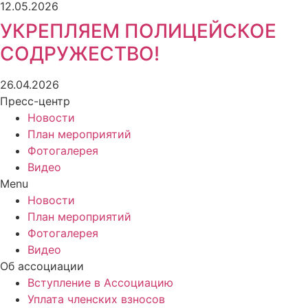
12.05.2026
УКРЕПЛЯЕМ ПОЛИЦЕЙСКОЕ
СОДРУЖЕСТВО!
26.04.2026
Пресс-центр
Новости
План мероприятий
Фотогалерея
Видео
Menu
Новости
План мероприятий
Фотогалерея
Видео
Об ассоциации
Вступление в Ассоциацию
Уплата членских взносов