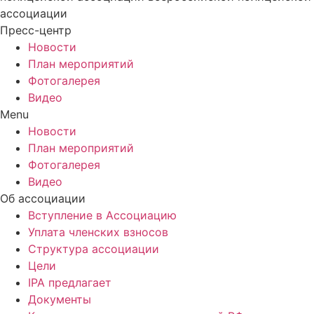
ассоциации
Пресс-центр
Новости
План мероприятий
Фотогалерея
Видео
Menu
Новости
План мероприятий
Фотогалерея
Видео
Об ассоциации
Вступление в Ассоциацию
Уплата членских взносов
Структура ассоциации
Цели
IPA предлагает
Документы