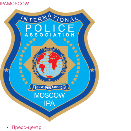
IPA
MOSCOW
Пресс-центр