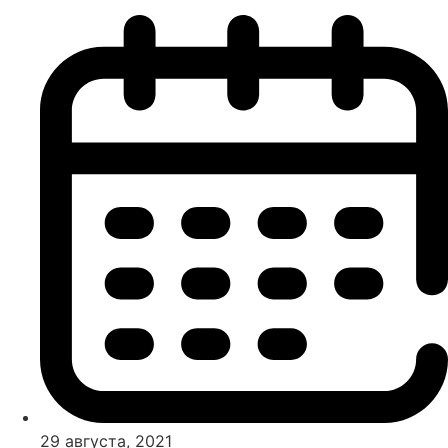
29 августа, 2021