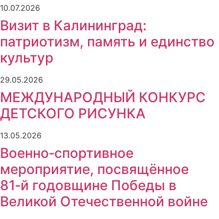
10.07.2026
Визит в Калининград:
патриотизм, память и единство
культур
29.05.2026
МЕЖДУНАРОДНЫЙ КОНКУРС
ДЕТСКОГО РИСУНКА
13.05.2026
Военно‑спортивное
мероприятие, посвящённое
81‑й годовщине Победы в
Великой Отечественной войне