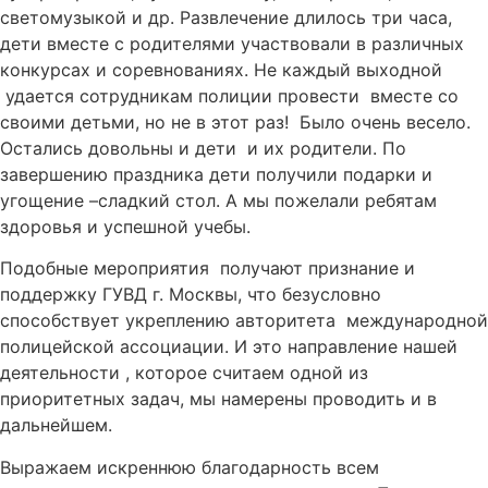
светомузыкой и др. Развлечение длилось три часа,
дети вместе с родителями участвовали в различных
конкурсах и соревнованиях. Не каждый выходной
удается сотрудникам полиции провести вместе со
своими детьми, но не в этот раз! Было очень весело.
Остались довольны и дети и их родители. По
завершению праздника дети получили подарки и
угощение –сладкий стол. А мы пожелали ребятам
здоровья и успешной учебы.
Подобные мероприятия получают признание и
поддержку ГУВД г. Москвы, что безусловно
способствует укреплению авторитета международной
полицейской ассоциации. И это направление нашей
деятельности , которое считаем одной из
приоритетных задач, мы намерены проводить и в
дальнейшем.
Выражаем искреннюю благодарность всем