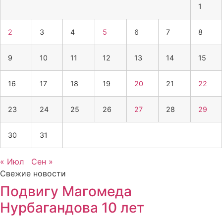
1
2
3
4
5
6
7
8
9
10
11
12
13
14
15
16
17
18
19
20
21
22
23
24
25
26
27
28
29
30
31
« Июл
Сен »
Свежие новости
Подвигу Магомеда
Нурбагандова 10 лет