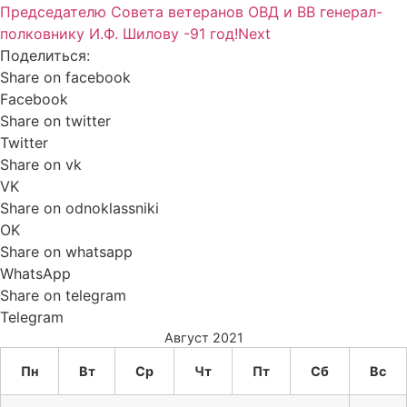
Председателю Совета ветеранов ОВД и ВВ генерал-
полковнику И.Ф. Шилову -91 год!
Next
Поделиться:
Share on facebook
Facebook
Share on twitter
Twitter
Share on vk
VK
Share on odnoklassniki
OK
Share on whatsapp
WhatsApp
Share on telegram
Telegram
Август 2021
Пн
Вт
Ср
Чт
Пт
Сб
Вс