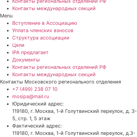
Контакты региональных отделений РФ
Контакты международных секций
Menu
Вступление в Ассоциацию
Уплата членских взносов
Структура ассоциации
Цели
IPA предлагает
Документы
Контакты региональных отделений РФ
Контакты международных секций
Контакты Московского регионального отделения
+7 (499) 238 07 10
mosipa@mail.ru
Юридический адрес:
119180, г. Москва, 1-й Голутвинский переулок, д. 3-
5, стр. 1, 5 этаж
Фактический адрес:
119180, г. Москва, 1-й Голутвинский переулок, д.3-