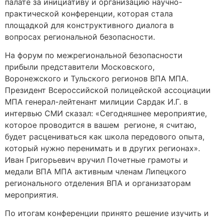
палате за инициативу и организацию научно-
практической конференции, которая стала
площадкой для конструктивного диалога в
вопросах региональной безопасности.
На форум по межрегиональной безопасности
прибыли представители Московского,
Воронежского и Тульского регионов ВПА МПА.
Президент Всероссийской полицейской ассоциации
МПА генерал-лейтенант милиции Сардак И.Г. в
интервью СМИ сказал: «Сегодняшнее мероприятие,
которое проводится в вашем регионе, я считаю,
будет расцениваться как школа передового опыта,
который нужно перенимать и в других регионах».
Иван Григорьевич вручил Почетные грамоты и
медали ВПА МПА активным членам Липецкого
регионального отделения ВПА и организаторам
мероприятия.
По итогам конференции принято решение изучить и