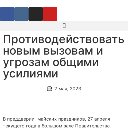
Противодействовать
новым вызовам и
угрозам общими
усилиями
2 мая, 2023
В преддверии майских праздников, 27 апреля
текущего года в большом зале Правительства