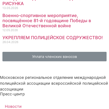
РИСУНКА
13.05.2026
Военно‑спортивное мероприятие,
посвящённое 81‑й годовщине Победы в
Великой Отечественной войне
12.05.2026
УКРЕПЛЯЕМ ПОЛИЦЕЙСКОЕ СОДРУЖЕСТВО!
26.04.2026
Уплата членских взносов
Московское региональное отделение международной
полицейской ассоциации всероссийской полицейской
ассоциации
Пресс-центр
Новости