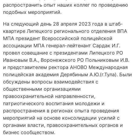
распространить опыт наших коллег по проведению
подобных мероприятий.
На следующий день 28 апреля 2023 года в штаб-
квартире Липецкого регионального отделения ВПА
МПА президент Всероссийской полицейской
ассоциации МПА генерал-лейтенант Сардак И.Г.
провел совещание с президентами Липецкого РО
Ивановым В.А., Воронежского РО Польниковым И.В.
и представителем ректора АНОВО Международная
полицейская академия Дерябиным А.Ю.(г.Тула). Были
обсуждены вопросы взаимодействия с
общественными организациями
правоохранительной направленности,
патриотического воспитания молодежи и
распространения в регионах опыта проведения
мероприятий на основе консолидации усилий с
органами власти, правоохранительных органов и
бизнес сообществом.