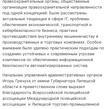
правоохранительные органы, общественные
организации правоохранительной направленности
под одной концепцией. Были рассмотрены
актуальные тенденции в сфере IT, проблемы
обеспечения экономической, транспортной и
кибербезопасности бизнеса, практика
противодействия внутреннему мошенничеству в
производственных и торговых компаниях. Особое
внимание было уделено практическим подходам по
созданию устойчивых к современным угрозам
комплексов по обеспечению информационной
безопасности автоматизированных систем.
Начальник управления административных органов
Игорь Гречуха от имени Губернатора Липецкой
области в приветственном слове выразил
благодарность Всероссийской полицейской
ассоциации Международной полицейской
ассоциации и Липецкой торгово-промышленной