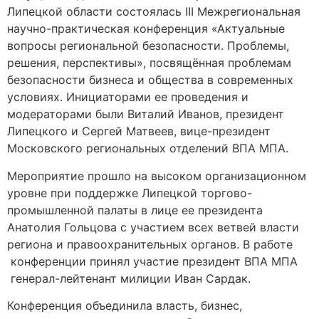
Липецкой области состоялась III Межрегиональная
научно-практическая конференция «Актуальные
вопросы региональной безопасности. Проблемы,
решения, перспективы», посвящённая проблемам
безопасности бизнеса и общества в современных
условиях. Инициаторами ее проведения и
модераторами были Виталий Иванов, президент
Липецкого и Сергей Матвеев, вице-президент
Московского региональных отделений ВПА МПА.
Мероприятие прошло на высоком организационном
уровне при поддержке Липецкой торгово-
промышленной палаты в лице ее президента
Анатолия Гольцова c участием всех ветвей власти
региона и правоохранительных органов. В работе
конференции принял участие президент ВПА МПА
генерал-лейтенант милиции Иван Сардак.
Конференция объединила власть, бизнес,