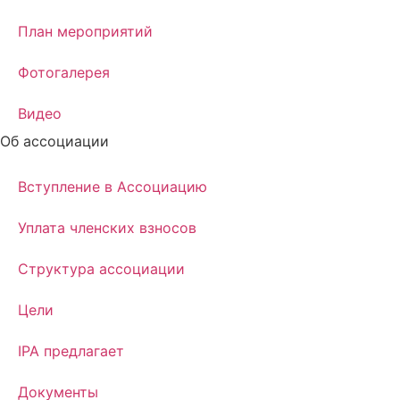
План мероприятий
Фотогалерея
Видео
Об ассоциации
Вступление в Ассоциацию
Уплата членских взносов
Структура ассоциации
Цели
IPA предлагает
Документы