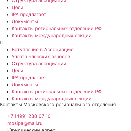
Структура ассоциации
Цели
IPA предлагает
Документы
Контакты региональных отделений РФ
Контакты международных секций
Вступление в Ассоциацию
Уплата членских взносов
Структура ассоциации
Цели
IPA предлагает
Документы
Контакты региональных отделений РФ
Контакты международных секций
Контакты Московского регионального отделения
+7 (499) 238 07 10
mosipa@mail.ru
Юридический адрес: