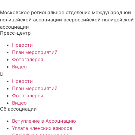
Московское региональное отделение международной
полицейской ассоциации всероссийской полицейской
ассоциации
Пресс-центр
Новости
План мероприятий
Фотогалерея
Видео
Новости
План мероприятий
Фотогалерея
Видео
Об ассоциации
Вступление в Ассоциацию
Уплата членских взносов