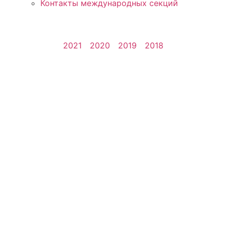
Контакты международных секций
2021
2020
2019
2018
редоставление актуальной 