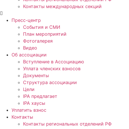
Контакты международных секций
Пресс-центр
События и СМИ
План мероприятий
Фотогалерея
Видео
Об ассоциации
Вступление в Ассоциацию
Уплата членских взносов
Документы
Структура ассоциации
Цели
IPA предлагает
IPA хаусы
Уплатить взнос
Контакты
Контакты региональных отделений РФ