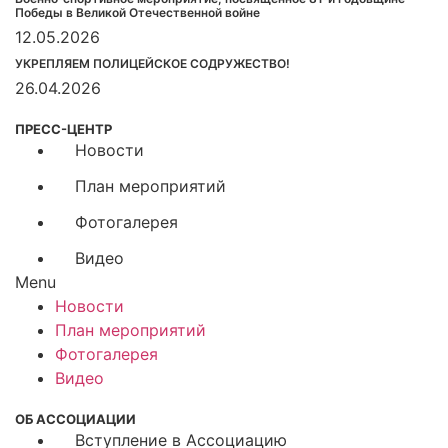
Победы в Великой Отечественной войне
12.05.2026
УКРЕПЛЯЕМ ПОЛИЦЕЙСКОЕ СОДРУЖЕСТВО!
26.04.2026
ПРЕСС-ЦЕНТР
Новости
План мероприятий
Фотогалерея
Видео
Menu
Новости
План мероприятий
Фотогалерея
Видео
ОБ АССОЦИАЦИИ
Вступление в Ассоциацию