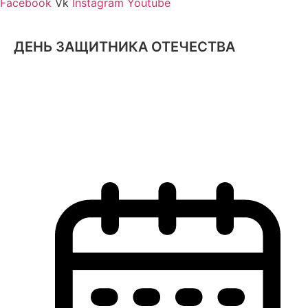
Facebook
Vk
Instagram
Youtube
ДЕНЬ ЗАЩИТНИКА ОТЕЧЕСТВА