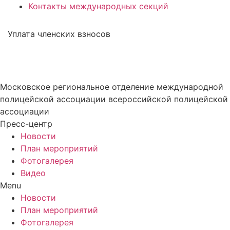
Контакты международных секций
Уплата членских взносов
Московское региональное отделение международной
полицейской ассоциации всероссийской полицейской
ассоциации
Пресс-центр
Новости
План мероприятий
Фотогалерея
Видео
Menu
Новости
План мероприятий
Фотогалерея