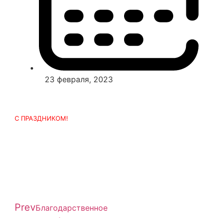
23 февраля, 2023
С ПРАЗДНИКОМ!
Prev
Благодарственное