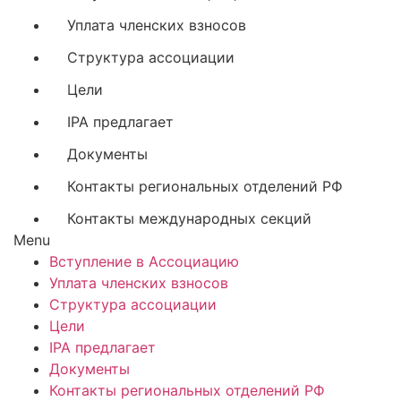
Уплата членских взносов
Структура ассоциации
Цели
IPA предлагает
Документы
Контакты региональных отделений РФ
Контакты международных секций
Menu
Вступление в Ассоциацию
Уплата членских взносов
Структура ассоциации
Цели
IPA предлагает
Документы
Контакты региональных отделений РФ