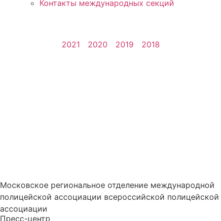
Контакты международных секций
2021
2020
2019
2018
ное предоставление актуал
Московское региональное отделение международной
полицейской ассоциации всероссийской полицейской
ассоциации
Пресс-центр