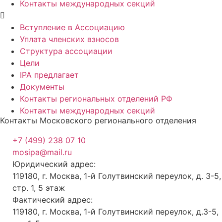
Контакты международных секций
Вступление в Ассоциацию
Уплата членских взносов
Структура ассоциации
Цели
IPA предлагает
Документы
Контакты региональных отделений РФ
Контакты международных секций
Контакты Московского регионального отделения
+7 (499) 238 07 10
mosipa@mail.ru
Юридический адрес:
119180, г. Москва, 1-й Голутвинский переулок, д. 3-5,
стр. 1, 5 этаж
Фактический адрес:
119180, г. Москва, 1-й Голутвинский переулок, д.3-5,