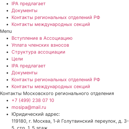
IPA предлагает
Документы
Контакты региональных отделений РФ
Контакты международных секций
Menu
Вступление в Ассоциацию
Уплата членских взносов
Структура ассоциации
Цели
IPA предлагает
Документы
Контакты региональных отделений РФ
Контакты международных секций
Контакты Московского регионального отделения
+7 (499) 238 07 10
mosipa@mail.ru
Юридический адрес:
119180, г. Москва, 1-й Голутвинский переулок, д. 3-
5, стр. 1, 5 этаж