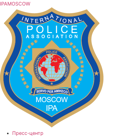
IPA
MOSCOW
Пресс-центр