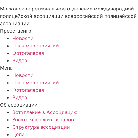
Московское региональное отделение международной
полицейской ассоциации всероссийской полицейской
ассоциации
Пресс-центр
Новости
План мероприятий
Фотогалерея
Видео
Menu
Новости
План мероприятий
Фотогалерея
Видео
Об ассоциации
Вступление в Ассоциацию
Уплата членских взносов
Структура ассоциации
Цели