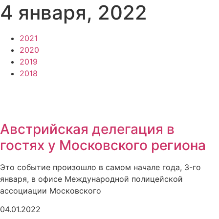
4 января, 2022
2021
2020
2019
2018
евременное предоставление
Австрийская делегация в
гостях у Московского региона
Это событие произошло в самом начале года, 3-го
января, в офисе Международной полицейской
ассоциации Московского
04.01.2022