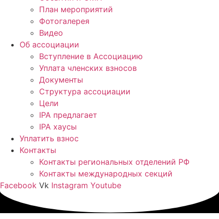
План мероприятий
Фотогалерея
Видео
Об ассоциации
Вступление в Ассоциацию
Уплата членских взносов
Документы
Структура ассоциации
Цели
IPA предлагает
IPA хаусы
Уплатить взнос
Контакты
Контакты региональных отделений РФ
Контакты международных секций
Facebook
Vk
Instagram
Youtube