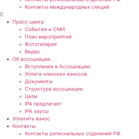
Контакты международных секций
Пресс-центр
События и СМИ
План мероприятий
Фотогалерея
Видео
Об ассоциации
Вступление в Ассоциацию
Уплата членских взносов
Документы
Структура ассоциации
Цели
IPA предлагает
IPA хаусы
Уплатить взнос
Контакты
Контакты региональных отделений РФ