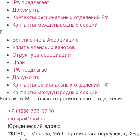
IPA предлагает
Документы
Контакты региональных отделений РФ
Контакты международных секций
Вступление в Ассоциацию
Уплата членских взносов
Структура ассоциации
Цели
IPA предлагает
Документы
Контакты региональных отделений РФ
Контакты международных секций
Контакты Московского регионального отделения
+7 (499) 238 07 10
mosipa@mail.ru
Юридический адрес:
119180, г. Москва, 1-й Голутвинский переулок, д. 3-5,