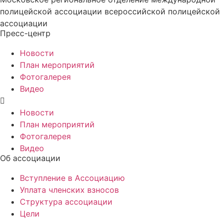
полицейской ассоциации всероссийской полицейской
ассоциации
Пресс-центр
Новости
План мероприятий
Фотогалерея
Видео
Новости
План мероприятий
Фотогалерея
Видео
Об ассоциации
Вступление в Ассоциацию
Уплата членских взносов
Структура ассоциации
Цели