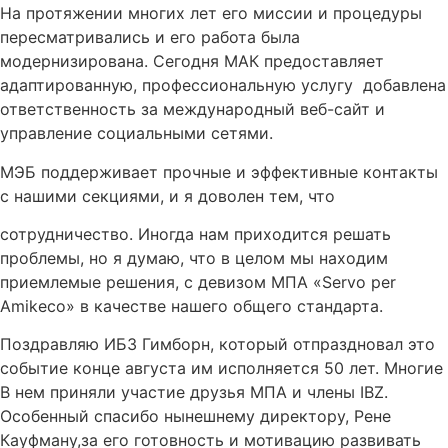
На протяжении многих лет его миссии и процедуры
пересматривались и его работа была
модернизирована. Сегодня МАК предоставляет
адаптированную, профессиональную услугу добавлена
ответственность за международный веб-сайт и
управление социальными сетями.
МЭБ поддерживает прочные и эффективные контакты
с нашими секциями, и я доволен тем, что
сотрудничество. Иногда нам приходится решать
проблемы, но я думаю, что в целом мы находим
приемлемые решения, с девизом МПА «Servo per
Amikeco» в качестве нашего общего стандарта.
Поздравляю ИБЗ Гимборн, который отпраздновал это
событие конце августа им исполняется 50 лет. Многие
В нем приняли участие друзья МПА и члены IBZ.
Особенный спасибо нынешнему директору, Рене
Кауфману,за его готовность и мотивацию развивать