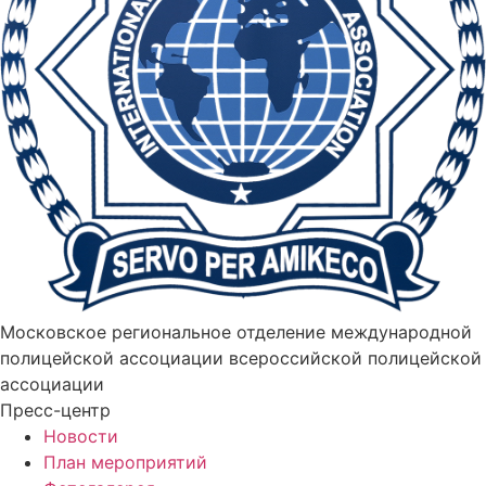
Московское региональное отделение международной
полицейской ассоциации всероссийской полицейской
ассоциации
Пресс-центр
Новости
План мероприятий