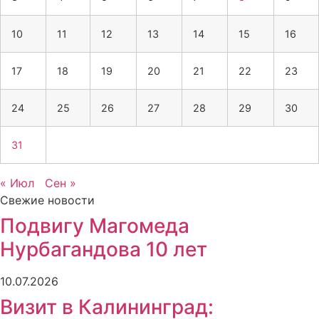
10
11
12
13
14
15
16
17
18
19
20
21
22
23
24
25
26
27
28
29
30
31
« Июл
Сен »
Свежие новости
Подвигу Магомеда
Нурбагандова 10 лет
10.07.2026
Визит в Калининград: