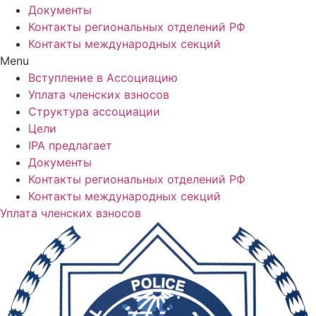
Документы
Контакты региональных отделений РФ
Контакты международных секций
Menu
Вступление в Ассоциацию
Уплата членских взносов
Структура ассоциации
Цели
IPA предлагает
Документы
Контакты региональных отделений РФ
Контакты международных секций
Уплата членских взносов