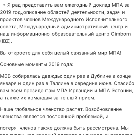
» Я рад представить вам ежегодный доклад МПА за
2019 год.,описание областей деятельности, задач и
проектов членов Международного Исполнительного
совета, Международный административный центр и
наш информационно-образовательный центр Gimborn
(IBZ).
Вы откроете для себя целый связанный мир МПА!
Основные моменты 2019 года:
МЭБ собиралась дважды: один раз в Дублине в конце
января и один раз в Таллине в середине июня. Спасибо
вам всем президентам МПА Ирландии и МПА Эстонии,
а также их командам за теплый прием.
Наше глобальное членство растет. Возобновление
членства является постоянной проблемой, и
потеря членов также должна быть рассмотрена. Мы