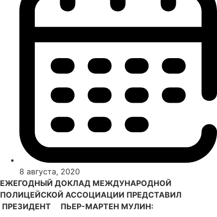
8 августа, 2020
ЕЖЕГОДНЫЙ ДОКЛАД МЕЖДУНАРОДНОЙ
ПОЛИЦЕЙСКОЙ АССОЦИАЦИИ ПРЕДСТАВИЛ
ПРЕЗИДЕНТ ПЬЕР-МАРТЕН МУЛИН: