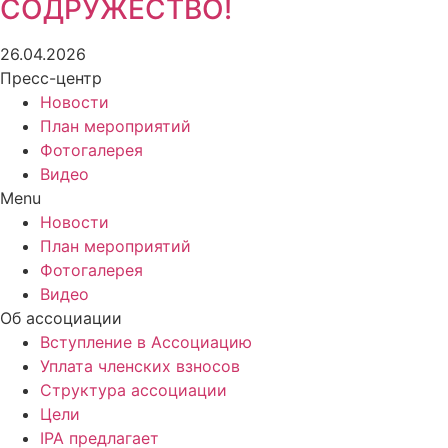
СОДРУЖЕСТВО!
26.04.2026
Пресс-центр
Новости
План мероприятий
Фотогалерея
Видео
Menu
Новости
План мероприятий
Фотогалерея
Видео
Об ассоциации
Вступление в Ассоциацию
Уплата членских взносов
Структура ассоциации
Цели
IPA предлагает