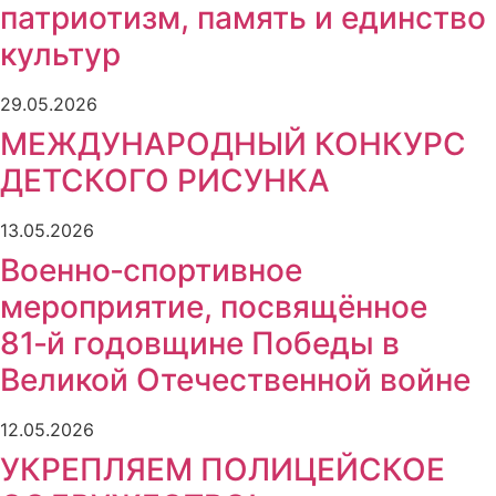
патриотизм, память и единство
культур
29.05.2026
МЕЖДУНАРОДНЫЙ КОНКУРС
ДЕТСКОГО РИСУНКА
13.05.2026
Военно‑спортивное
мероприятие, посвящённое
81‑й годовщине Победы в
Великой Отечественной войне
12.05.2026
УКРЕПЛЯЕМ ПОЛИЦЕЙСКОЕ