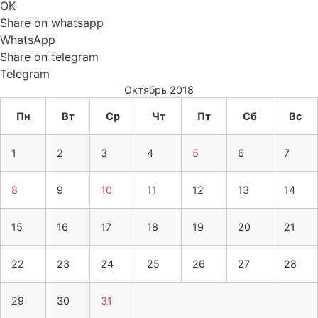
OK
Share on whatsapp
WhatsApp
Share on telegram
Telegram
Октябрь 2018
Пн
Вт
Ср
Чт
Пт
Сб
Вс
1
2
3
4
5
6
7
8
9
10
11
12
13
14
15
16
17
18
19
20
21
22
23
24
25
26
27
28
29
30
31