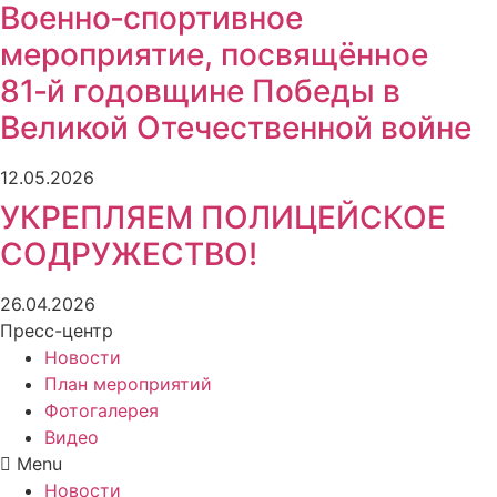
Военно‑спортивное
мероприятие, посвящённое
81‑й годовщине Победы в
Великой Отечественной войне
12.05.2026
УКРЕПЛЯЕМ ПОЛИЦЕЙСКОЕ
СОДРУЖЕСТВО!
26.04.2026
Пресс-центр
Новости
План мероприятий
Фотогалерея
Видео
Menu
Новости