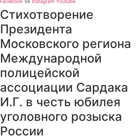
Facebook
Vk
Instagram
Youtube
Стихотворение
Президента
Московского региона
Международной
полицейской
ассоциации Сардака
И.Г. в честь юбилея
уголовного розыска
России