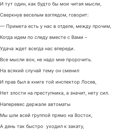
И тут один, как будто бы мои читая мысли,
Сверкнув веселым взглядом, говорит:
— Примета есть у нас в отделе, между прочим,
Когда идем по следу вместе с Вами –
Удача ждет всегда нас впереди.
Все мысли вон, не надо мне пророчить.
На всякий случай тему он сменил
И прав был в книге той инспектор Лосев,
Нет злости на преступника, а значит, нету сил.
Наперевес держали автоматы
Мы шли всей группой прямо на Восток,
А день так быстро уходил к закату,