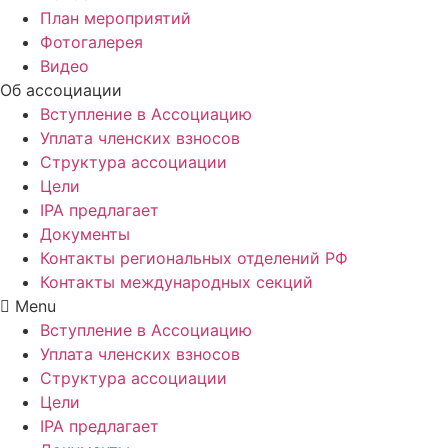
План мероприятий
Фотогалерея
Видео
Об ассоциации
Вступление в Ассоциацию
Уплата членских взносов
Структура ассоциации
Цели
IPA предлагает
Документы
Контакты региональных отделений РФ
Контакты международных секций
Menu
Вступление в Ассоциацию
Уплата членских взносов
Структура ассоциации
Цели
IPA предлагает