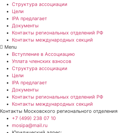
Структура ассоциации
Цели
IPA предлагает
Документы
Контакты региональных отделений РФ
Контакты международных секций
Menu
Вступление в Ассоциацию
Уплата членских взносов
Структура ассоциации
Цели
IPA предлагает
Документы
Контакты региональных отделений РФ
Контакты международных секций
Контакты Московского регионального отделения
+7 (499) 238 07 10
mosipa@mail.ru
Юридический адрес: