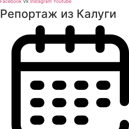
Facebook
Vk
Instagram
Youtube
Репортаж из Калуги