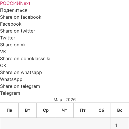
РОССИИ
Next
Поделиться:
Share on facebook
Facebook
Share on twitter
Twitter
Share on vk
VK
Share on odnoklassniki
OK
Share on whatsapp
WhatsApp
Share on telegram
Telegram
Март 2026
Пн
Вт
Ср
Чт
Пт
Сб
Вс
1