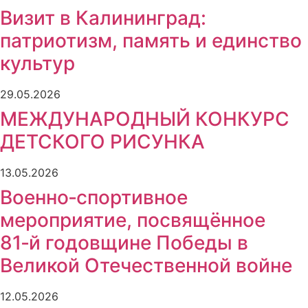
Визит в Калининград:
патриотизм, память и единство
культур
29.05.2026
МЕЖДУНАРОДНЫЙ КОНКУРС
ДЕТСКОГО РИСУНКА
13.05.2026
Военно‑спортивное
мероприятие, посвящённое
81‑й годовщине Победы в
Великой Отечественной войне
12.05.2026