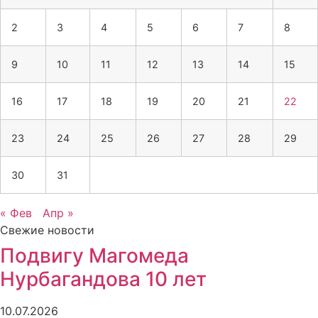
2
3
4
5
6
7
8
9
10
11
12
13
14
15
16
17
18
19
20
21
22
23
24
25
26
27
28
29
30
31
« Фев
Апр »
Свежие новости
Подвигу Магомеда
Нурбагандова 10 лет
10.07.2026