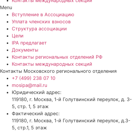
Контакты международных секций
Menu
Вступление в Ассоциацию
Уплата членских взносов
Структура ассоциации
Цели
IPA предлагает
Документы
Контакты региональных отделений РФ
Контакты международных секций
Контакты Московского регионального отделения
+7 (499) 238 07 10
mosipa@mail.ru
Юридический адрес:
119180, г. Москва, 1-й Голутвинский переулок, д. 3-
5, стр. 1, 5 этаж
Фактический адрес:
119180, г. Москва, 1-й Голутвинский переулок, д.3-
5, стр.1, 5 этаж