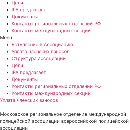
Цели
IPA предлагает
Документы
Контакты региональных отделений РФ
Контакты международных секций
Menu
Вступление в Ассоциацию
Уплата членских взносов
Структура ассоциации
Цели
IPA предлагает
Документы
Контакты региональных отделений РФ
Контакты международных секций
Уплата членских взносов
Московское региональное отделение международной
полицейской ассоциации всероссийской полицейской
ассоциации