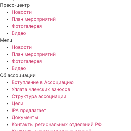
Пресс-центр
Новости
План мероприятий
Фотогалерея
Видео
Menu
Новости
План мероприятий
Фотогалерея
Видео
Об ассоциации
Вступление в Ассоциацию
Уплата членских взносов
Структура ассоциации
Цели
IPA предлагает
Документы
Контакты региональных отделений РФ