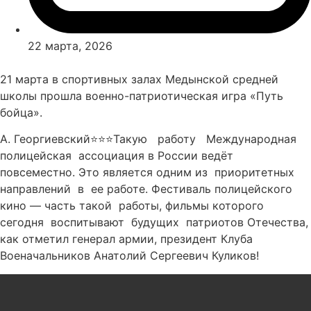
22 марта, 2026
21 марта в спортивных залах Медынской средней
школы прошла военно-патриотическая игра «Путь
бойца».
А. Георгиевский⭐⭐⭐Такую работу Международная
полицейская ассоциация в России ведёт
повсеместно. Это является одним из приоритетных
направлений в ее работе. Фестиваль полицейского
кино — часть такой работы, фильмы которого
сегодня воспитывают будущих патриотов Отечества,
как отметил генерал армии, президент Клуба
Военачальников Анатолий Сергеевич Куликов!