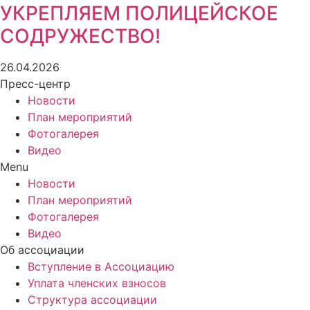
УКРЕПЛЯЕМ ПОЛИЦЕЙСКОЕ
СОДРУЖЕСТВО!
26.04.2026
Пресс-центр
Новости
План мероприятий
Фотогалерея
Видео
Menu
Новости
План мероприятий
Фотогалерея
Видео
Об ассоциации
Вступление в Ассоциацию
Уплата членских взносов
Структура ассоциации