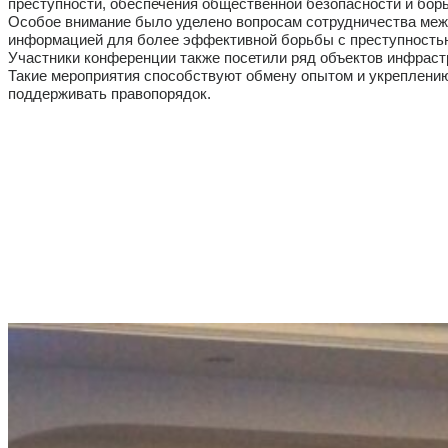
преступности, обеспечения общественной безопасности и бор
Особое внимание было уделено вопросам сотрудничества меж
информацией для более эффективной борьбы с преступность
Участники конференции также посетили ряд объектов инфраст
Такие мероприятия способствуют обмену опытом и укреплению
поддерживать правопорядок.