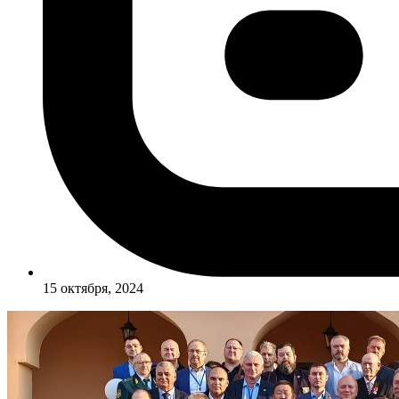
15 октября, 2024