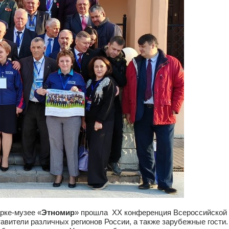
рке-музее «
Этномир
» прошла ХХ конференция Всероссийской 
авители различных регионов России, а также зарубежные гости