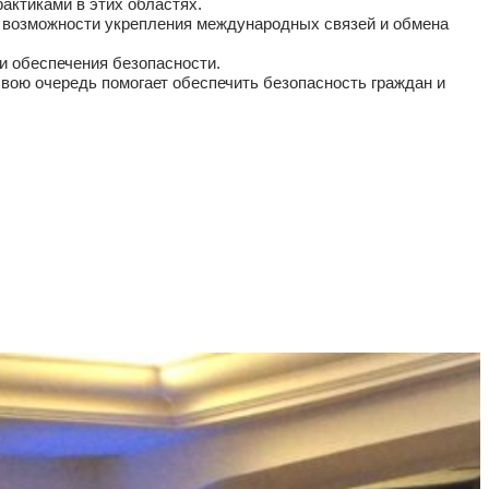
актиками в этих областях.
 возможности укрепления международных связей и обмена
и обеспечения безопасности.
вою очередь помогает обеспечить безопасность граждан и