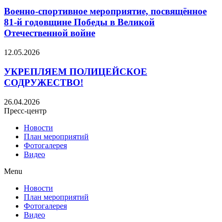
Военно‑спортивное мероприятие, посвящённое
81‑й годовщине Победы в Великой
Отечественной войне
12.05.2026
УКРЕПЛЯЕМ ПОЛИЦЕЙСКОЕ
СОДРУЖЕСТВО!
26.04.2026
Пресс-центр
Новости
План мероприятий
Фотогалерея
Видео
Menu
Новости
План мероприятий
Фотогалерея
Видео