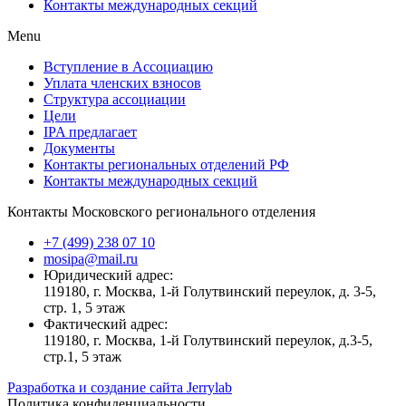
Контакты международных секций
Menu
Вступление в Ассоциацию
Уплата членских взносов
Структура ассоциации
Цели
IPA предлагает
Документы
Контакты региональных отделений РФ
Контакты международных секций
Контакты Московского регионального отделения
+7 (499) 238 07 10
mosipa@mail.ru
Юридический адрес:
119180, г. Москва, 1-й Голутвинский переулок, д. 3-5,
стр. 1, 5 этаж
Фактический адрес:
119180, г. Москва, 1-й Голутвинский переулок, д.3-5,
стр.1, 5 этаж
Разработка и создание сайта Jerrylab
Политика конфиденциальности