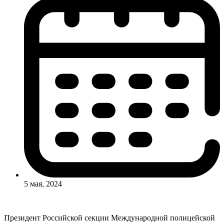
5 мая, 2024
Президент Российской секции Международной полицейской