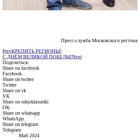
Пресс-служба Московского регтона
Prev
КРЕПИТЬ РЕГИОНЫ!
С ДНЁМ ВЕЛИКОЙ ПОБЕДЫ!
Next
Поделиться:
Share on facebook
Facebook
Share on twitter
Twitter
Share on vk
VK
Share on odnoklassniki
OK
Share on whatsapp
WhatsApp
Share on telegram
Telegram
Май 2024