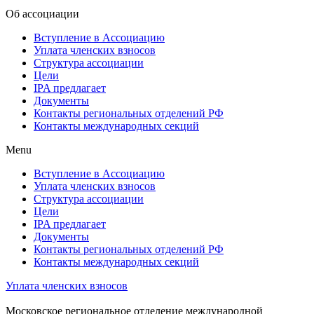
Об ассоциации
Вступление в Ассоциацию
Уплата членских взносов
Структура ассоциации
Цели
IPA предлагает
Документы
Контакты региональных отделений РФ
Контакты международных секций
Menu
Вступление в Ассоциацию
Уплата членских взносов
Структура ассоциации
Цели
IPA предлагает
Документы
Контакты региональных отделений РФ
Контакты международных секций
Уплата членских взносов
Московское региональное отделение международной