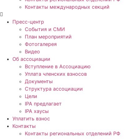
Контакты международных секций
Пресс-центр
События и СМИ
План мероприятий
Фотогалерея
Видео
Об ассоциации
Вступление в Ассоциацию
Уплата членских взносов
Документы
Структура ассоциации
Цели
IPA предлагает
IPA хаусы
Уплатить взнос
Контакты
Контакты региональных отделений РФ