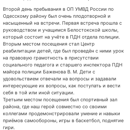
Второй день пребывания в ОП УМВД России по
Одесскому району был очень плодотворной и
насыщенный на встречи. Первая встреча прошла с
руководством и учащимся Белостокской школы,
который состоит на учёте в ПДН отдела полиции.
Вторым местом посещения стал Центр
реабилитации детей, где был проведён с ними урок
на правовую грамотность в присутствии
социального педагога и старшего инспектора ПДН
майора полиции Баженова В. М. Дети с
удовольствием отвечали на вопросы и задавали
интересующие их вопросы, как поступать и вести
себя в той или иной ситуации.
Третьим местом посещения был спортивный зал
района, где наш герой совместно со своими
коллегами продемонстрировали умение и навыки
приёмов самообороны, игры в баскетбол, поднятие
гири.