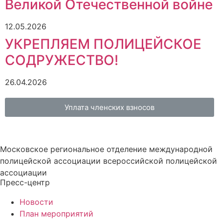
Великой Отечественной войне
12.05.2026
УКРЕПЛЯЕМ ПОЛИЦЕЙСКОЕ
СОДРУЖЕСТВО!
26.04.2026
Уплата членских взносов
Московское региональное отделение международной
полицейской ассоциации всероссийской полицейской
ассоциации
Пресс-центр
Новости
План мероприятий