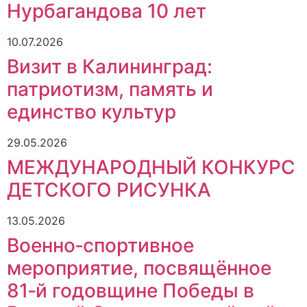
Нурбагандова 10 лет
10.07.2026
Визит в Калининград:
патриотизм, память и
единство культур
29.05.2026
МЕЖДУНАРОДНЫЙ КОНКУРС
ДЕТСКОГО РИСУНКА
13.05.2026
Военно‑спортивное
мероприятие, посвящённое
81‑й годовщине Победы в