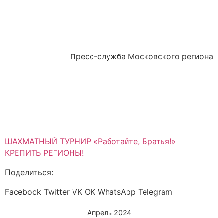
Пресс-служба Московского региона
ШАХМАТНЫЙ ТУРНИР «Работайте, Братья!»
КРЕПИТЬ РЕГИОНЫ!
Поделиться:
Facebook
Twitter
VK
OK
WhatsApp
Telegram
Апрель 2024