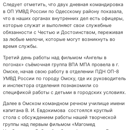
Следует отметить, что двух дневная командировка
в ОП УМВД России по Одесскому району показала,
что в наших органах внутренних дел есть офицеры,
которые служат и выполняют свои служебные
обязанности с Честью и Достоинством, переживая
за любые мелочи, которые могут возникнуть во
время службы.
Третий день работы над фильмом «Ангелы в
погонах» съёмочная группа ВПА МПА провела в г.
Омске, начав свою работу в отделении ПДН ОП-8
УМВД России по городу Омску, где их руководитель
и инспектора отделения познакомили со
спецификой работы с детьми в городских условиях.
Далее в Омском командном речном училище имени
капитана В. И. Евдокимова состоялся круглый
стола с обсуждением работы нашей творческой
группы над первым фильмом «Магомед