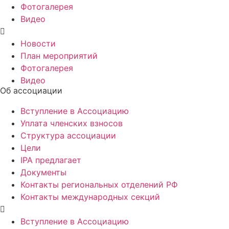
Фотогалерея
Видео
Новости
План мероприятий
Фотогалерея
Видео
Об ассоциации
Вступление в Ассоциацию
Уплата членских взносов
Структура ассоциации
Цели
IPA предлагает
Документы
Контакты региональных отделений РФ
Контакты международных секций
Вступление в Ассоциацию