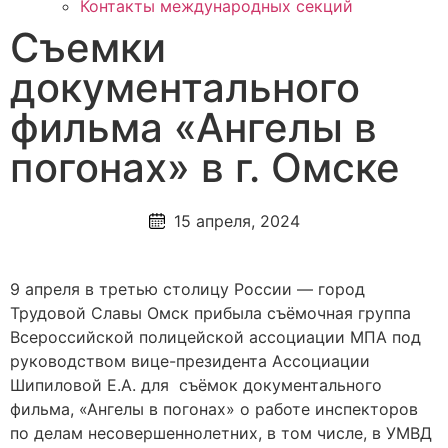
Контакты международных секций
Съемки
документального
фильма «Ангелы в
погонах» в г. Омске
15 апреля, 2024
9 апреля в третью столицу России — город
Трудовой Славы Омск прибыла съёмочная группа
Всероссийской полицейской ассоциации МПА под
руководством вице-президента Ассоциации
Шипиловой Е.А. для съёмок документального
фильма, «Ангелы в погонах» о работе инспекторов
по делам несовершеннолетних, в том числе, в УМВД