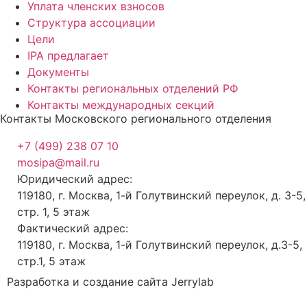
Уплата членских взносов
Структура ассоциации
Цели
IPA предлагает
Документы
Контакты региональных отделений РФ
Контакты международных секций
Контакты Московского регионального отделения
+7 (499) 238 07 10
mosipa@mail.ru
Юридический адрес:
119180, г. Москва, 1-й Голутвинский переулок, д. 3-5,
стр. 1, 5 этаж
Фактический адрес:
119180, г. Москва, 1-й Голутвинский переулок, д.3-5,
стр.1, 5 этаж
Разработка и создание сайта Jerrylab