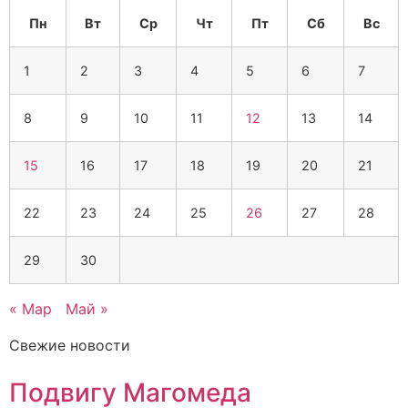
Пн
Вт
Ср
Чт
Пт
Сб
Вс
1
2
3
4
5
6
7
8
9
10
11
12
13
14
15
16
17
18
19
20
21
22
23
24
25
26
27
28
29
30
« Мар
Май »
Свежие новости
Подвигу Магомеда