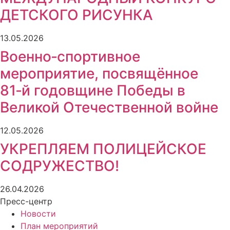
ДЕТСКОГО РИСУНКА
13.05.2026
Военно‑спортивное
мероприятие, посвящённое
81‑й годовщине Победы в
Великой Отечественной войне
12.05.2026
УКРЕПЛЯЕМ ПОЛИЦЕЙСКОЕ
СОДРУЖЕСТВО!
26.04.2026
Пресс-центр
Новости
План мероприятий