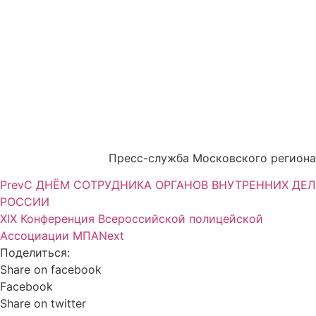
Пресс-служба Московского региона
Prev
С ДНЁМ СОТРУДНИКА ОРГАНОВ ВНУТРЕННИХ ДЕЛ
РОССИИ
ХIХ Конференция Всероссийской полицейской
Ассоциации МПА
Next
Поделиться:
Share on facebook
Facebook
Share on twitter