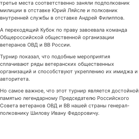
третье места соответственно заняли подполковник
милиции в отставке Юрий Ляйсле и полковник
внутренней службы в отставке Андрей Филиппов.
А переходящий Кубок по праву завоевала команда
Общероссийской общественной организации
ветеранов ОВД и ВВ России.
Турнир показал, что подобные мероприятия
сплачивают ряды ветеранских общественных
организаций и способствуют укреплению их имиджа и
авторитета.
Но самое важное, что этот турнир является достойной
памятью легендарному Председателю Российского
Совета ветеранов ОВД и ВВ нашей страны генерал-
полковнику Шилову Ивану Федоровичу.