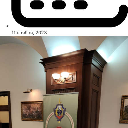
11 ноября, 2023