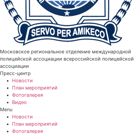
Московское региональное отделение международной
полицейской ассоциации всероссийской полицейской
ассоциации
Пресс-центр
Новости
План мероприятий
Фотогалерея
Видео
Menu
Новости
План мероприятий
Фотогалерея