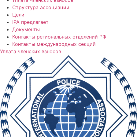
Структура ассоциации
Цели
IPA предлагает
Документы
Контакты региональных отделений РФ
Контакты международных секций
Уплата членских взносов