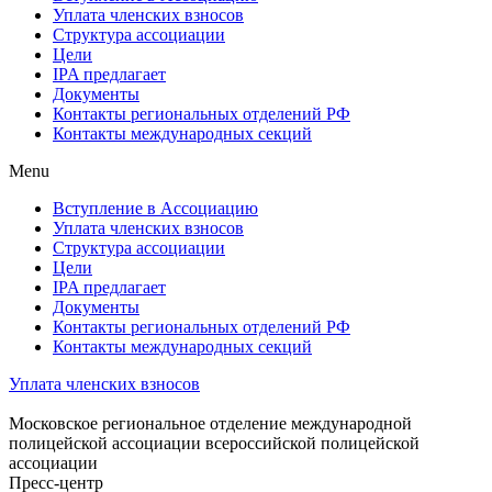
Уплата членских взносов
Структура ассоциации
Цели
IPA предлагает
Документы
Контакты региональных отделений РФ
Контакты международных секций
Menu
Вступление в Ассоциацию
Уплата членских взносов
Структура ассоциации
Цели
IPA предлагает
Документы
Контакты региональных отделений РФ
Контакты международных секций
Уплата членских взносов
Московское региональное отделение международной
полицейской ассоциации всероссийской полицейской
ассоциации
Пресс-центр