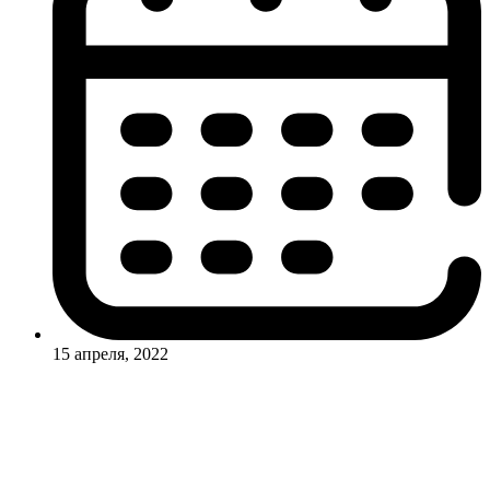
15 апреля, 2022