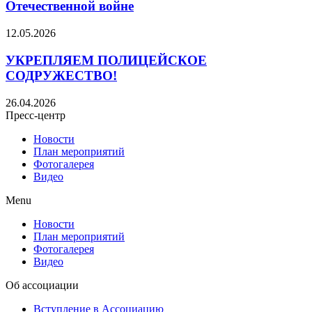
Отечественной войне
12.05.2026
УКРЕПЛЯЕМ ПОЛИЦЕЙСКОЕ
СОДРУЖЕСТВО!
26.04.2026
Пресс-центр
Новости
План мероприятий
Фотогалерея
Видео
Menu
Новости
План мероприятий
Фотогалерея
Видео
Об ассоциации
Вступление в Ассоциацию