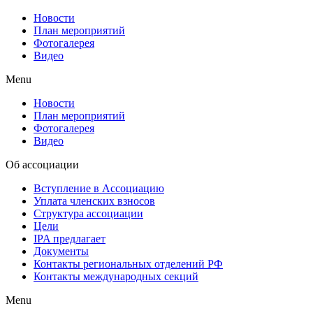
Новости
План мероприятий
Фотогалерея
Видео
Menu
Новости
План мероприятий
Фотогалерея
Видео
Об ассоциации
Вступление в Ассоциацию
Уплата членских взносов
Структура ассоциации
Цели
IPA предлагает
Документы
Контакты региональных отделений РФ
Контакты международных секций
Menu