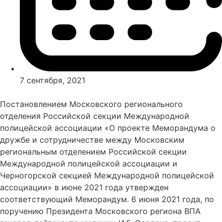
7 сентября, 2021
Постановлением Московского регионального
отделения Российской секции Международной
полицейской ассоциации «О проекте Меморандума о
дружбе и сотрудничестве между Московским
региональным отделением Российской секции
Международной полицейской ассоциации и
Черногорской секцией Международной полицейской
ассоциации» в июне 2021 года утвержден
соответствующий Меморандум. 6 июня 2021 года, по
поручению Президента Московского региона ВПА