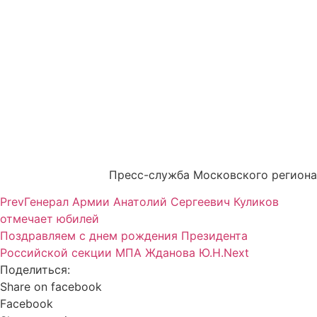
Пресс-служба Московского региона
Prev
Генерал Армии Анатолий Сергеевич Куликов
отмечает юбилей
Поздравляем с днем рождения Президента
Российской секции МПА Жданова Ю.Н.
Next
Поделиться:
Share on facebook
Facebook