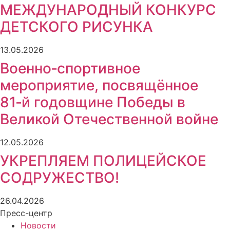
МЕЖДУНАРОДНЫЙ КОНКУРС
ДЕТСКОГО РИСУНКА
13.05.2026
Военно‑спортивное
мероприятие, посвящённое
81‑й годовщине Победы в
Великой Отечественной войне
12.05.2026
УКРЕПЛЯЕМ ПОЛИЦЕЙСКОЕ
СОДРУЖЕСТВО!
26.04.2026
Пресс-центр
Новости