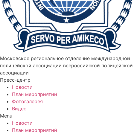
Московское региональное отделение международной
полицейской ассоциации всероссийской полицейской
ассоциации
Пресс-центр
Новости
План мероприятий
Фотогалерея
Видео
Menu
Новости
План мероприятий