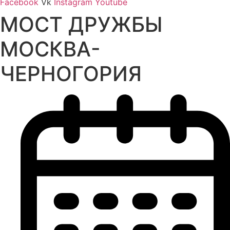
Facebook
Vk
Instagram
Youtube
МОСТ ДРУЖБЫ
МОСКВА-
ЧЕРНОГОРИЯ