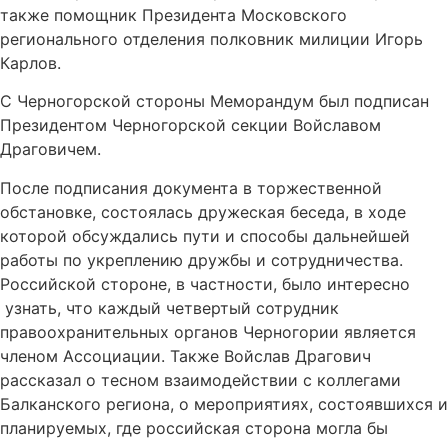
также помощник Президента Московского
регионального отделения полковник милиции Игорь
Карлов.
С Черногорской стороны Меморандум был подписан
Президентом Черногорской секции Войславом
Драговичем.
После подписания документа в торжественной
обстановке, состоялась дружеская беседа, в ходе
которой обсуждались пути и способы дальнейшей
работы по укреплению дружбы и сотрудничества.
Российской стороне, в частности, было интересно
узнать, что каждый четвертый сотрудник
правоохранительных органов Черногории является
членом Ассоциации. Также Войслав Драгович
рассказал о тесном взаимодействии с коллегами
Балканского региона, о мероприятиях, состоявшихся и
планируемых, где российская сторона могла бы