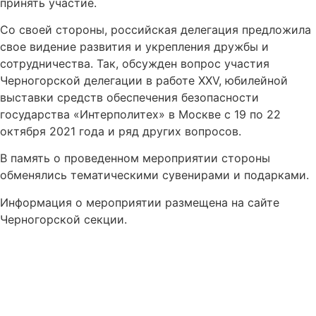
принять участие.
Со своей стороны, российская делегация предложила
свое видение развития и укрепления дружбы и
сотрудничества. Так, обсужден вопрос участия
Черногорской делегации в работе ХХV, юбилейной
выставки средств обеспечения безопасности
государства «Интерполитех» в Москве с 19 по 22
октября 2021 года и ряд других вопросов.
В память о проведенном мероприятии стороны
обменялись тематическими сувенирами и подарками.
Информация о мероприятии размещена на сайте
Черногорской секции.