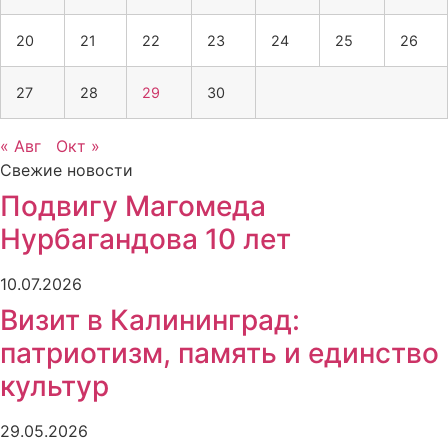
20
21
22
23
24
25
26
27
28
29
30
« Авг
Окт »
Свежие новости
Подвигу Магомеда
Нурбагандова 10 лет
10.07.2026
Визит в Калининград:
патриотизм, память и единство
культур
29.05.2026