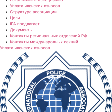
Уплата членских взносов
Структура ассоциации
Цели
IPA предлагает
Документы
Контакты региональных отделений РФ
Контакты международных секций
Уплата членских взносов