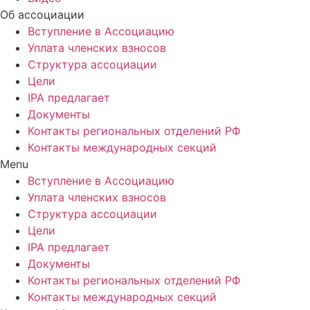
Об ассоциации
Вступление в Ассоциацию
Уплата членских взносов
Структура ассоциации
Цели
IPA предлагает
Документы
Контакты региональных отделений РФ
Контакты международных секций
Menu
Вступление в Ассоциацию
Уплата членских взносов
Структура ассоциации
Цели
IPA предлагает
Документы
Контакты региональных отделений РФ
Контакты международных секций