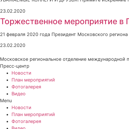
23.02.2020
Торжественное мероприятие в
21 февраля 2020 года Президент Московского региона
23.02.2020
Московское региональное отделение международной 
Пресс-центр
Новости
План мероприятий
Фотогалерея
Видео
Menu
Новости
План мероприятий
Фотогалерея
Видео