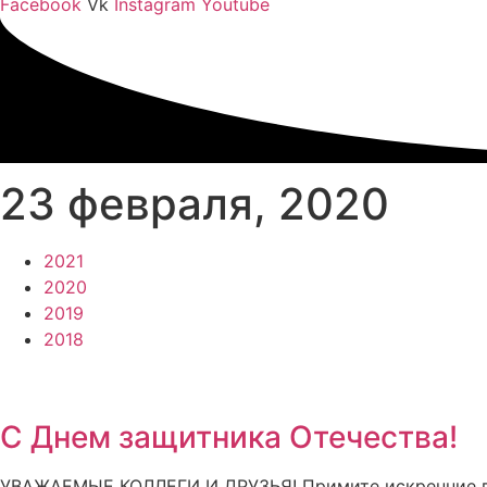
Facebook
Vk
Instagram
Youtube
23 февраля, 2020
2021
2020
2019
2018
C Днем защитника Отечества!
УВАЖАЕМЫЕ КОЛЛЕГИ И ДРУЗЬЯ! Примите искренние поз