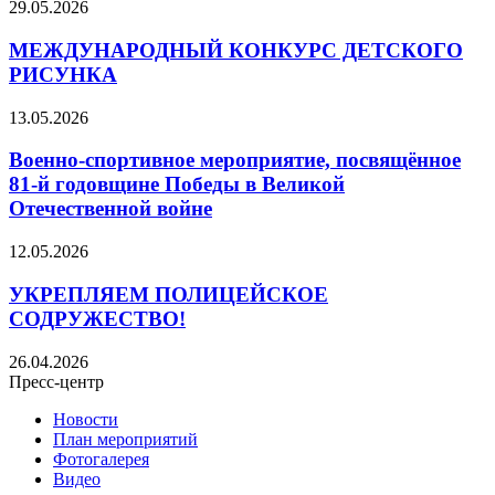
29.05.2026
МЕЖДУНАРОДНЫЙ КОНКУРС ДЕТСКОГО
РИСУНКА
13.05.2026
Военно‑спортивное мероприятие, посвящённое
81‑й годовщине Победы в Великой
Отечественной войне
12.05.2026
УКРЕПЛЯЕМ ПОЛИЦЕЙСКОЕ
СОДРУЖЕСТВО!
26.04.2026
Пресс-центр
Новости
План мероприятий
Фотогалерея
Видео