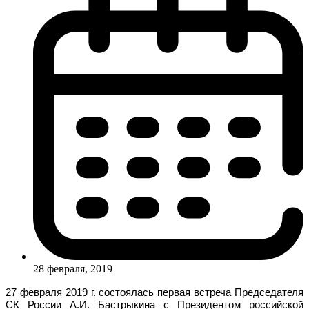
28 февраля, 2019
27 февраля 2019 г. состоялась первая встреча Председателя
СК России А.И. Бастрыкина с Президентом российской