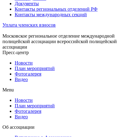
Документы
Контакты региональных отделений РФ
Контакты международных секций
Уплата членских взносов
Московское региональное отделение международной
полицейской ассоциации всероссийской полицейской
ассоциации
Пресс-центр
Новости
План мероприятий
Фотогалерея
Видео
Menu
Новости
План мероприятий
Фотогалерея
Видео
Об ассоциации