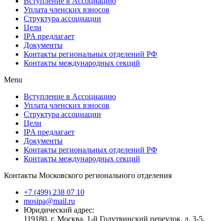
Вступление в Ассоциацию
Уплата членских взносов
Структура ассоциации
Цели
IPA предлагает
Документы
Контакты региональных отделений РФ
Контакты международных секций
Menu
Вступление в Ассоциацию
Уплата членских взносов
Структура ассоциации
Цели
IPA предлагает
Документы
Контакты региональных отделений РФ
Контакты международных секций
Контакты Московского регионального отделения
+7 (499) 238 07 10
mosipa@mail.ru
Юридический адрес:
119180, г. Москва, 1-й Голутвинский переулок, д. 3-5,