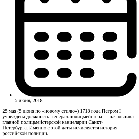
5 июня, 2018
25 мая (5 июня по «новому стилю») ‎1718 года Петром I
учреждена должность ‎генерал-полицмейстера — начальника
главной полицмейстерской канцелярии Санкт-
Петербурга. Именно с этой даты исчисляется история
российской полиции.