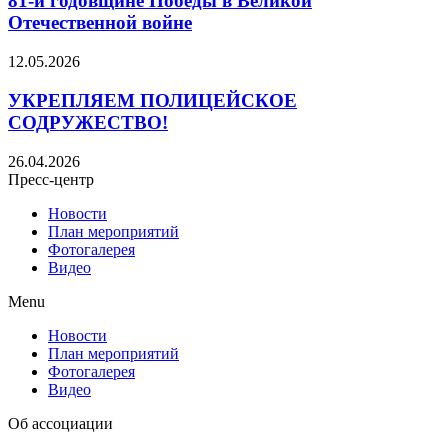
81‑й годовщине Победы в Великой
Отечественной войне
12.05.2026
УКРЕПЛЯЕМ ПОЛИЦЕЙСКОЕ
СОДРУЖЕСТВО!
26.04.2026
Пресс-центр
Новости
План мероприятий
Фотогалерея
Видео
Menu
Новости
План мероприятий
Фотогалерея
Видео
Об ассоциации