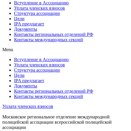
Вступление в Ассоциацию
Уплата членских взносов
Структура ассоциации
Цели
IPA предлагает
Документы
Контакты региональных отделений РФ
Контакты международных секций
Menu
Вступление в Ассоциацию
Уплата членских взносов
Структура ассоциации
Цели
IPA предлагает
Документы
Контакты региональных отделений РФ
Контакты международных секций
Уплата членских взносов
Московское региональное отделение международной
полицейской ассоциации всероссийской полицейской
ассоциации