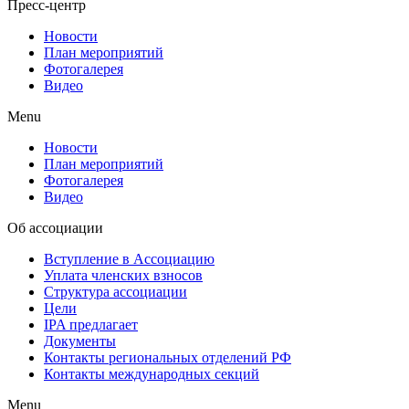
Пресс-центр
Новости
План мероприятий
Фотогалерея
Видео
Menu
Новости
План мероприятий
Фотогалерея
Видео
Об ассоциации
Вступление в Ассоциацию
Уплата членских взносов
Структура ассоциации
Цели
IPA предлагает
Документы
Контакты региональных отделений РФ
Контакты международных секций
Menu