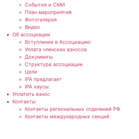
События и СМИ
План мероприятий
Фотогалерея
Видео
Об ассоциации
Вступление в Ассоциацию
Уплата членских взносов
Документы
Структура ассоциации
Цели
IPA предлагает
IPA хаусы
Уплатить взнос
Контакты
Контакты региональных отделений РФ
Контакты международных секций