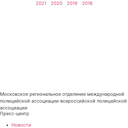
2021
2020
2019
2018
едоставление актуальной 
Московское региональное отделение международной
полицейской ассоциации всероссийской полицейской
ассоциации
Пресс-центр
Новости