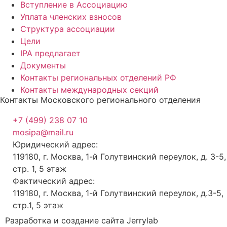
Вступление в Ассоциацию
Уплата членских взносов
Структура ассоциации
Цели
IPA предлагает
Документы
Контакты региональных отделений РФ
Контакты международных секций
Контакты Московского регионального отделения
+7 (499) 238 07 10
mosipa@mail.ru
Юридический адрес:
119180, г. Москва, 1-й Голутвинский переулок, д. 3-5,
стр. 1, 5 этаж
Фактический адрес:
119180, г. Москва, 1-й Голутвинский переулок, д.3-5,
стр.1, 5 этаж
Разработка и создание сайта Jerrylab