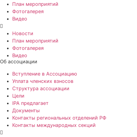
План мероприятий
Фотогалерея
Видео
Новости
План мероприятий
Фотогалерея
Видео
Об ассоциации
Вступление в Ассоциацию
Уплата членских взносов
Структура ассоциации
Цели
IPA предлагает
Документы
Контакты региональных отделений РФ
Контакты международных секций