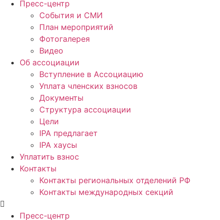
Пресс-центр
События и СМИ
План мероприятий
Фотогалерея
Видео
Об ассоциации
Вступление в Ассоциацию
Уплата членских взносов
Документы
Структура ассоциации
Цели
IPA предлагает
IPA хаусы
Уплатить взнос
Контакты
Контакты региональных отделений РФ
Контакты международных секций
Пресс-центр